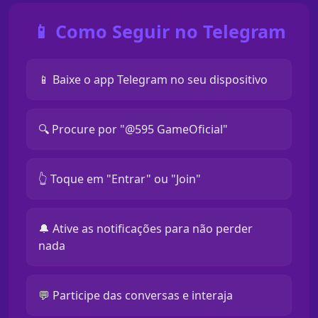
📱 Como Seguir no Telegram
📱 Baixe o app Telegram no seu dispositivo
🔍 Procure por "@595 GameOficial"
👆 Toque em "Entrar" ou "Join"
🔔 Ative as notificações para não perder
nada
💬 Participe das conversas e interaja