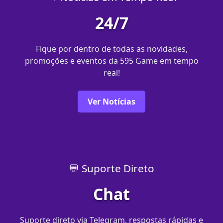
24/7
Fique por dentro de todas as novidades,
promoções e eventos da 595 Game em tempo
real!
Ver Notícias
💬 Suporte Direto
Chat
Suporte direto via Telegram, respostas rápidas e