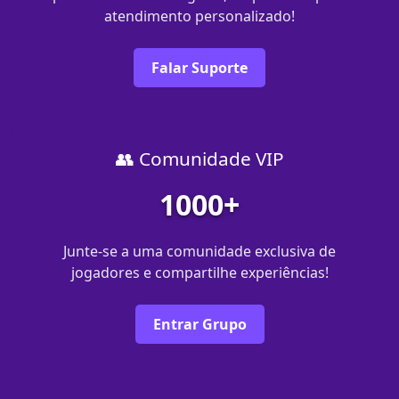
atendimento personalizado!
Falar Suporte
👥 Comunidade VIP
1000+
Junte-se a uma comunidade exclusiva de
jogadores e compartilhe experiências!
Entrar Grupo