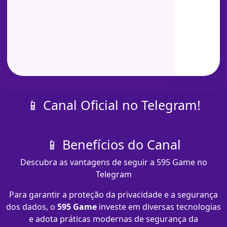
📱 Canal Oficial no Telegram!
📱 Benefícios do Canal
Descubra as vantagens de seguir a 595 Game no
Telegram
Para garantir a proteção da privacidade e a segurança
dos dados, o
595 Game
investe em diversas tecnologias
e adota práticas modernas de segurança da