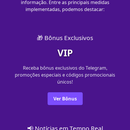
informação. Entre as principais medidas
implementadas, podemos destacar:
🎁 Bônus Exclusivos
VIP
Receba bônus exclusivos do Telegram,
promoções especiais e códigos promocionais
únicos!
Ver Bônus
📢 Notícias em Tempo Real