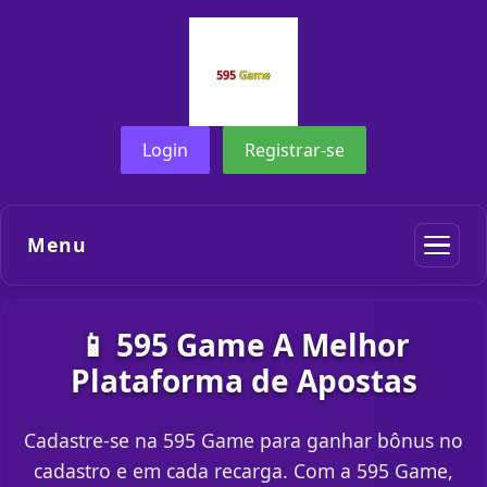
Login
Registrar-se
Menu
📱 595 Game A Melhor
Plataforma de Apostas
Cadastre-se na 595 Game para ganhar bônus no
cadastro e em cada recarga. Com a 595 Game,